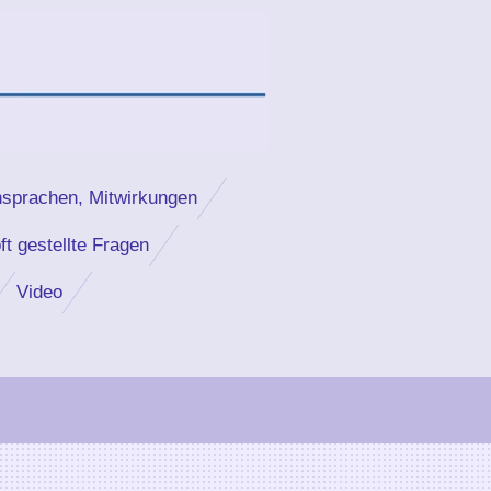
nsprachen, Mitwirkungen
ft gestellte Fragen
Video