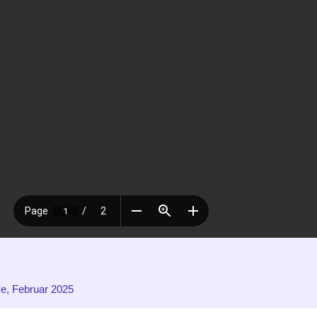
ve, Februar 2025