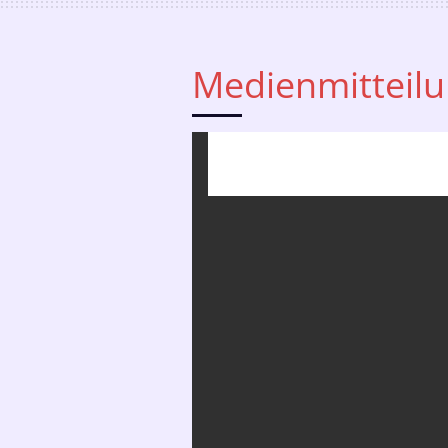
Medienmitteil