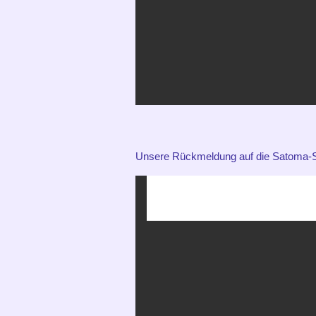
Unsere Rückmeldung auf die Satoma-S