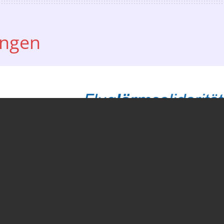
ungen