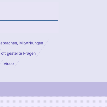
nsprachen, Mitwirkungen
oft gestellte Fragen
Video