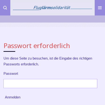
Zum
Hauptinhalt
springen
Passwort erforderlich
Um diese Seite zu besuchen, ist die Eingabe des richtigen
Passworts erforderlich.
Passwort
Anmelden